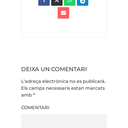
DEIXA UN COMENTARI
L'adreça electrònica no es publicarà.
Els camps necessaris estan marcats
amb
*
COMENTARI