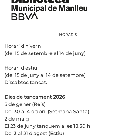
HORARIS
Horari d'hivern
(del 15 de setembre al 14 de juny)
Horari d'estiu
(del 15 de juny al 14 de setembre)
Dissabtes tancat.
Dies de tancament 2026
5 de gener (Reis)
Del 30 al 4 d'abril (Setmana Santa)
2 de maig
El 23 de juny tanquem a les 18.30 h
Del 3 al 21 d'agost (Estiu)