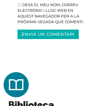
DESA EL MEU NOM, CORREU
ELECTRÒNIC I LLOC WEB EN
AQUEST NAVEGADOR PER A LA
PRÒXIMA VEGADA QUE COMENTI.
ENVIA UN COMENTARI