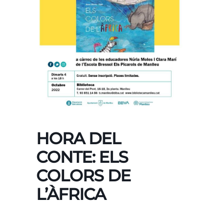
HORA DEL
CONTE: ELS
COLORS DE
L’ÀFRICA