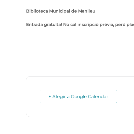
Biblioteca Municipal de Manlleu
Entrada gratuïta! No cal inscripció prèvia, però pla
+ Afegir a Google Calendar