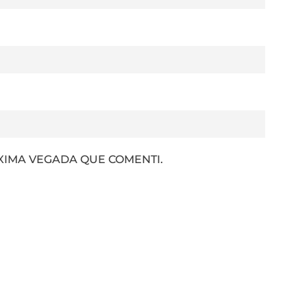
XIMA VEGADA QUE COMENTI.