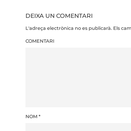
DEIXA UN COMENTARI
L'adreça electrònica no es publicarà. Els 
COMENTARI
NOM
*