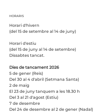
HORARIS
Horari d'hivern
(del 15 de setembre al 14 de juny)
Horari d'estiu
(del 15 de juny al 14 de setembre)
Dissabtes tancat.
Dies de tancament 2026
5 de gener (Reis)
Del 30 al 4 d'abril (Setmana Santa)
2 de maig
El 23 de juny tanquem a les 18.30 h
Del 3 al 21 d'agost (Estiu)
7 de desembre
Del 24 de desembre al 2 de gener (Nadal)