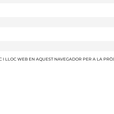
 I LLOC WEB EN AQUEST NAVEGADOR PER A LA PRÒ