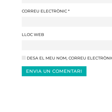
CORREU ELECTRÒNIC
*
LLOC WEB
DESA EL MEU NOM, CORREU ELECTRÒNIC
ENVIA UN COMENTARI