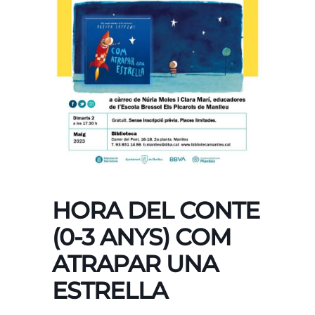
HORA DEL CONTE
(0-3 ANYS) COM
ATRAPAR UNA
ESTRELLA