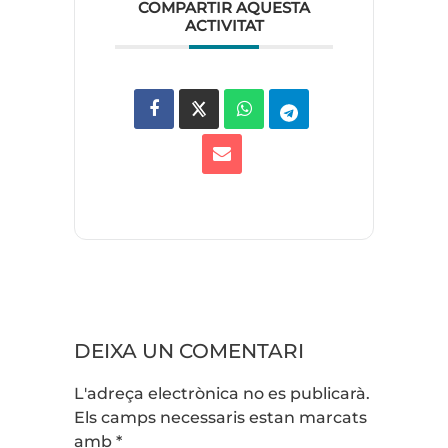
COMPARTIR AQUESTA
ACTIVITAT
DEIXA UN COMENTARI
L'adreça electrònica no es publicarà.
Els camps necessaris estan marcats
amb
*