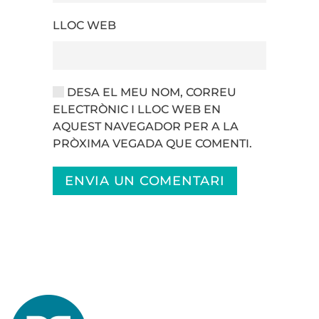
LLOC WEB
DESA EL MEU NOM, CORREU
ELECTRÒNIC I LLOC WEB EN
AQUEST NAVEGADOR PER A LA
PRÒXIMA VEGADA QUE COMENTI.
ENVIA UN COMENTARI