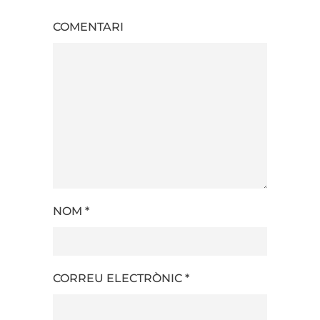
COMENTARI
NOM
*
CORREU ELECTRÒNIC
*