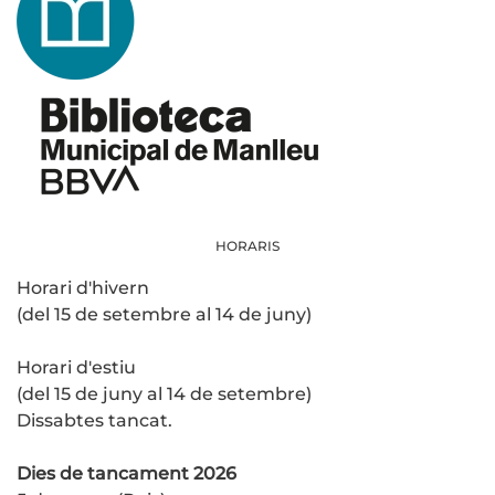
HORARIS
Horari d'hivern
(del 15 de setembre al 14 de juny)
Horari d'estiu
(del 15 de juny al 14 de setembre)
Dissabtes tancat.
Dies de tancament 2026