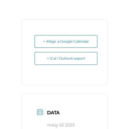
+ Afegir a Google Calendar
+ iCal / Outlook export
DATA
maig 02 2023