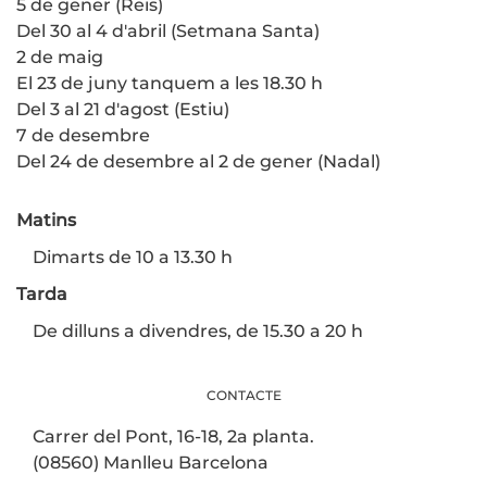
5 de gener (Reis)
Del 30 al 4 d'abril (Setmana Santa)
2 de maig
El 23 de juny tanquem a les 18.30 h
Del 3 al 21 d'agost (Estiu)
7 de desembre
Del 24 de desembre al 2 de gener (Nadal)
Matins
Dimarts de 10 a 13.30 h
Tarda
De dilluns a divendres, de 15.30 a 20 h
CONTACTE
Carrer del Pont, 16-18, 2a planta.
(08560) Manlleu Barcelona