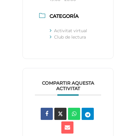
CATEGORÍA
Activitat virtual
Club de lectura
COMPARTIR AQUESTA
ACTIVITAT