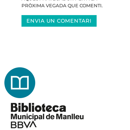
PRÒXIMA VEGADA QUE COMENTI.
ENVIA UN COMENTARI