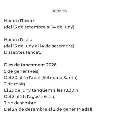
HORARIS
Horari d'hivern
(del 15 de setembre al 14 de juny)
Horari d'estiu
(del 15 de juny al 14 de setembre)
Dissabtes tancat.
Dies de tancament 2026
5 de gener (Reis)
Del 30 al 4 d'abril (Setmana Santa)
2 de maig
El 23 de juny tanquem a les 18.30 h
Del 3 al 21 d'agost (Estiu)
7 de desembre
Del 24 de desembre al 2 de gener (Nadal)