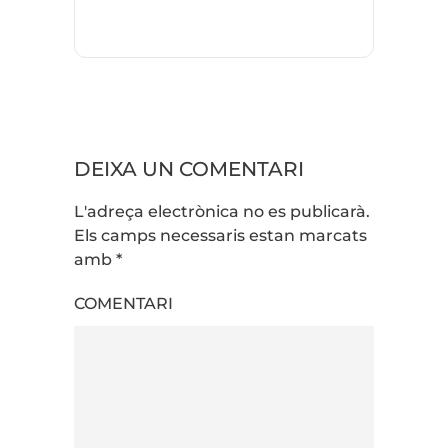
DEIXA UN COMENTARI
L'adreça electrònica no es publicarà.
Els camps necessaris estan marcats
amb
*
COMENTARI