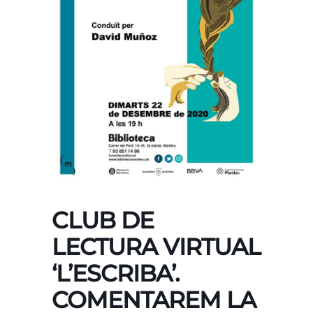
CLUB DE
LECTURA VIRTUAL
‘L’ESCRIBA’.
COMENTAREM LA