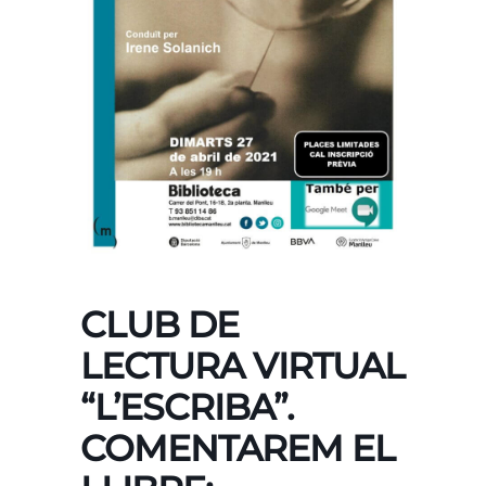
CLUB DE
LECTURA VIRTUAL
“L’ESCRIBA”.
COMENTAREM EL