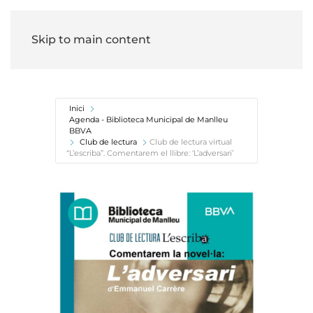
Skip to main content
Inici
Agenda - Biblioteca Municipal de Manlleu
BBVA
Club de lectura
Club de lectura virtual
“L’escriba”. Comentarem el llibre: ‘L’adversari’