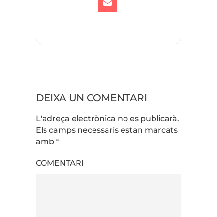
DEIXA UN COMENTARI
L'adreça electrònica no es publicarà.
Els camps necessaris estan marcats
amb
*
COMENTARI