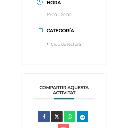
HORA
19:00 - 20:00
CATEGORÍA
Club de lectura
COMPARTIR AQUESTA
ACTIVITAT