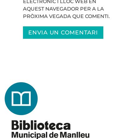
ELECTRÒNIC I LLOC WEB EN
AQUEST NAVEGADOR PER A LA
PRÒXIMA VEGADA QUE COMENTI.
ENVIA UN COMENTARI