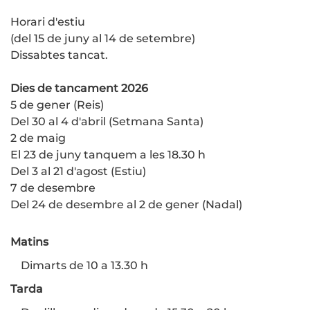
Horari d'estiu
(del 15 de juny al 14 de setembre)
Dissabtes tancat.
Dies de tancament 2026
5 de gener (Reis)
Del 30 al 4 d'abril (Setmana Santa)
2 de maig
El 23 de juny tanquem a les 18.30 h
Del 3 al 21 d'agost (Estiu)
7 de desembre
Del 24 de desembre al 2 de gener (Nadal)
Matins
Dimarts de 10 a 13.30 h
Tarda