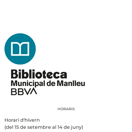
HORARIS
Horari d'hivern
(del 15 de setembre al 14 de juny)