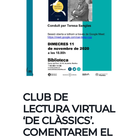
CLUB DE
LECTURA VIRTUAL
‘DE CLÀSSICS’.
COMENTAREM EL