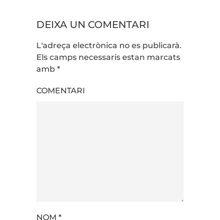
DEIXA UN COMENTARI
L'adreça electrònica no es publicarà.
Els camps necessaris estan marcats
amb
*
COMENTARI
NOM
*