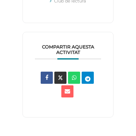
Club de lectura
COMPARTIR AQUESTA
ACTIVITAT