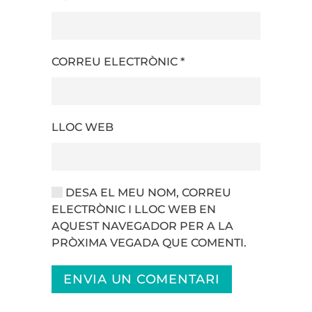
CORREU ELECTRÒNIC
*
LLOC WEB
DESA EL MEU NOM, CORREU
ELECTRÒNIC I LLOC WEB EN
AQUEST NAVEGADOR PER A LA
PRÒXIMA VEGADA QUE COMENTI.
ENVIA UN COMENTARI