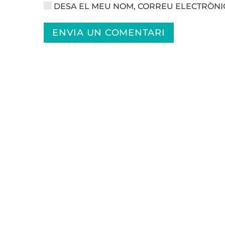
DESA EL MEU NOM, CORREU ELECTRÒNIC
ENVIA UN COMENTARI