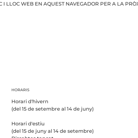
 I LLOC WEB EN AQUEST NAVEGADOR PER A LA PRÒ
HORARIS
Horari d'hivern
(del 15 de setembre al 14 de juny)
Horari d'estiu
(del 15 de juny al 14 de setembre)