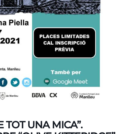
 TOT UNA MICA”.