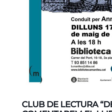
CLUB DE LECTURA “DE