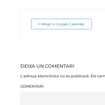
+ Afegir a Google Calendar
DEIXA UN COMENTARI
L'adreça electrònica no es publicarà. Els 
COMENTARI