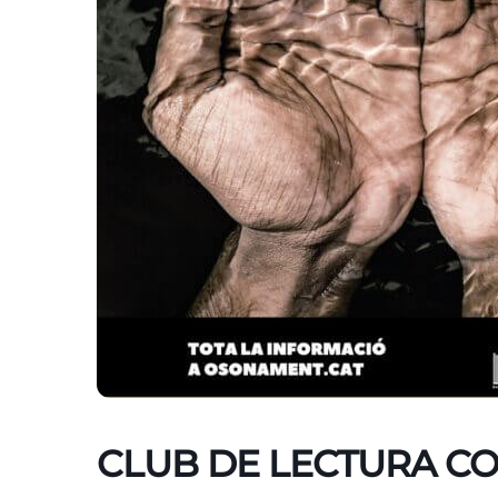
CLUB DE LECTURA CO