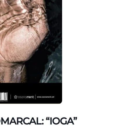
MARCAL: “IOGA”