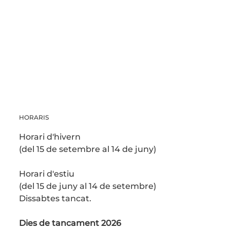
HORARIS
Horari d'hivern
(del 15 de setembre al 14 de juny)
Horari d'estiu
(del 15 de juny al 14 de setembre)
Dissabtes tancat.
Dies de tancament 2026