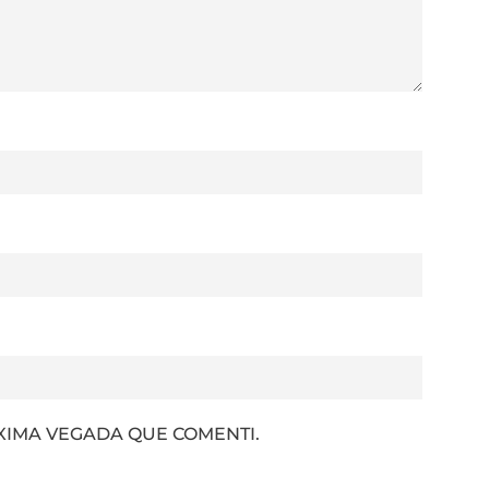
XIMA VEGADA QUE COMENTI.