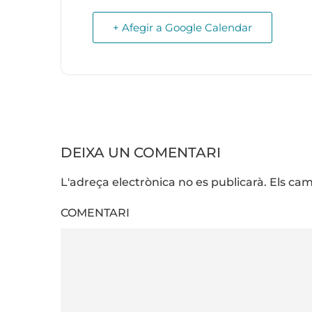
+ Afegir a Google Calendar
DEIXA UN COMENTARI
L'adreça electrònica no es publicarà. Els 
COMENTARI