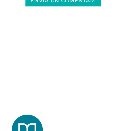
ENVIA UN COMENTARI