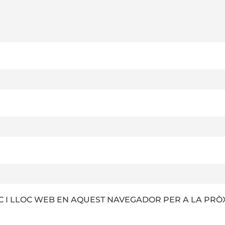
 I LLOC WEB EN AQUEST NAVEGADOR PER A LA PRÒ