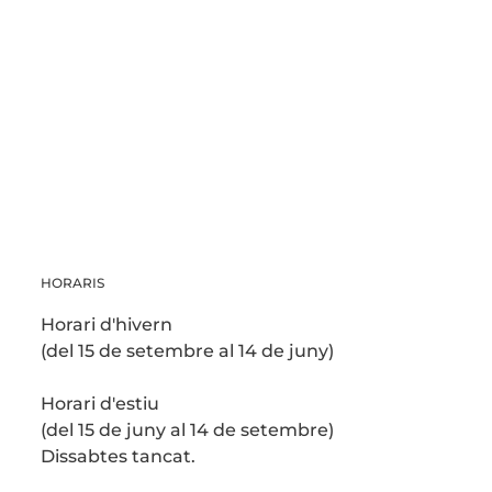
HORARIS
Horari d'hivern
(del 15 de setembre al 14 de juny)
Horari d'estiu
(del 15 de juny al 14 de setembre)
Dissabtes tancat.