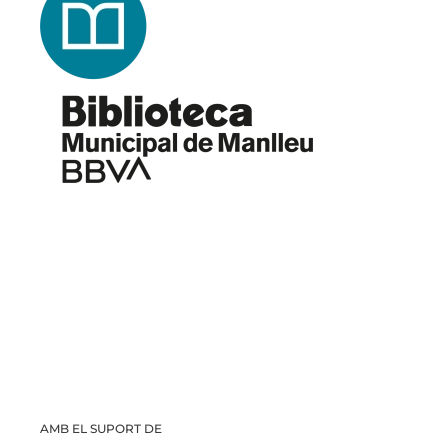
AMB EL SUPORT DE