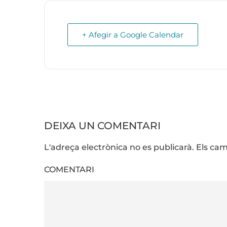
+ Afegir a Google Calendar
DEIXA UN COMENTARI
L'adreça electrònica no es publicarà. Els 
COMENTARI