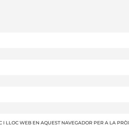
 I LLOC WEB EN AQUEST NAVEGADOR PER A LA PRÒ