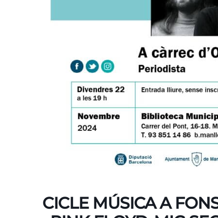
CICLE MÚSICA A FON