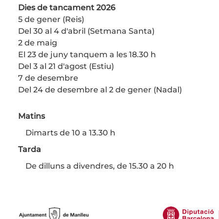
Dies de tancament 2026
5 de gener (Reis)
Del 30 al 4 d'abril (Setmana Santa)
2 de maig
El 23 de juny tanquem a les 18.30 h
Del 3 al 21 d'agost (Estiu)
7 de desembre
Del 24 de desembre al 2 de gener (Nadal)
Matins
Dimarts de 10 a 13.30 h
Tarda
De dilluns a divendres, de 15.30 a 20 h