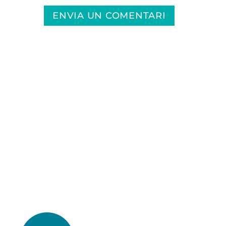
ENVIA UN COMENTARI