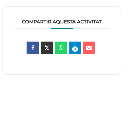
COMPARTIR AQUESTA ACTIVITAT