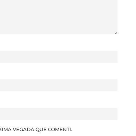
XIMA VEGADA QUE COMENTI.