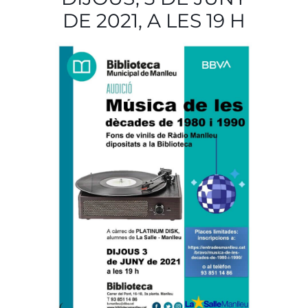
DE 2021, A LES 19 H