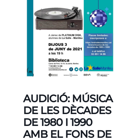
AUDICIÓ: MÚSICA
DE LES DÈCADES
DE 1980 I 1990
AMB EL FONS DE