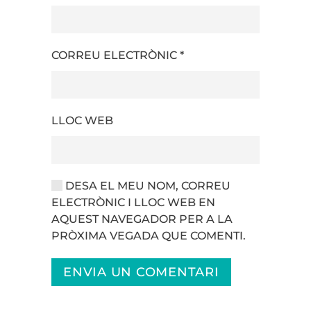
CORREU ELECTRÒNIC
*
LLOC WEB
DESA EL MEU NOM, CORREU
ELECTRÒNIC I LLOC WEB EN
AQUEST NAVEGADOR PER A LA
PRÒXIMA VEGADA QUE COMENTI.
ENVIA UN COMENTARI