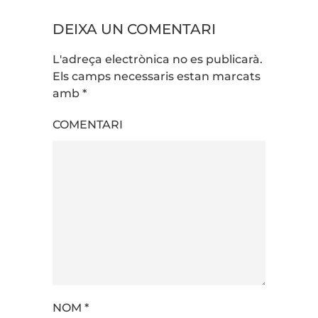
DEIXA UN COMENTARI
L'adreça electrònica no es publicarà.
Els camps necessaris estan marcats
amb
*
COMENTARI
NOM
*