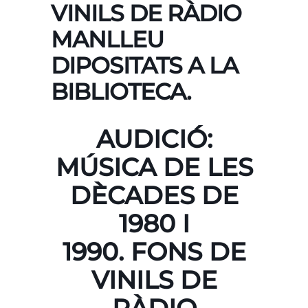
VINILS DE RÀDIO
MANLLEU
DIPOSITATS A LA
BIBLIOTECA.
AUDICIÓ:
MÚSICA DE LES
DÈCADES DE
1980 I
1990.
FONS DE
VINILS DE