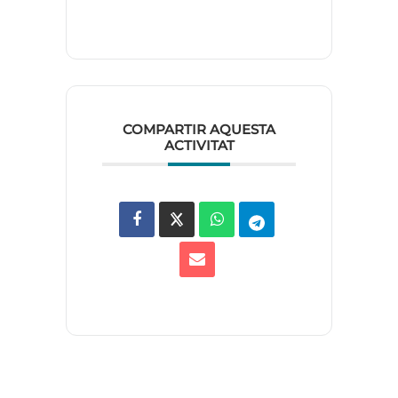
COMPARTIR AQUESTA
ACTIVITAT