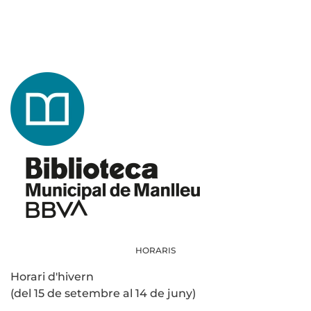
HORARIS
Horari d'hivern
(del 15 de setembre al 14 de juny)