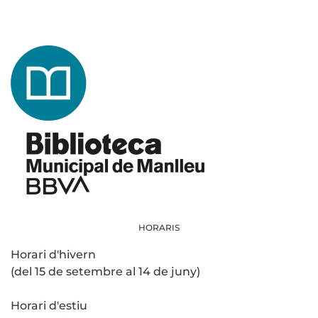
HORARIS
Horari d'hivern
(del 15 de setembre al 14 de juny)
Horari d'estiu