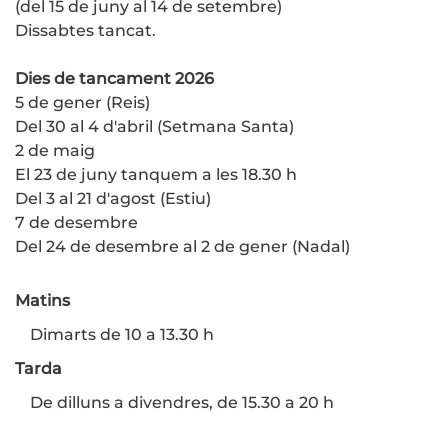
(del 15 de juny al 14 de setembre)
Dissabtes tancat.
Dies de tancament 2026
5 de gener (Reis)
Del 30 al 4 d'abril (Setmana Santa)
2 de maig
El 23 de juny tanquem a les 18.30 h
Del 3 al 21 d'agost (Estiu)
7 de desembre
Del 24 de desembre al 2 de gener (Nadal)
Matins
Dimarts de 10 a 13.30 h
Tarda
De dilluns a divendres, de 15.30 a 20 h