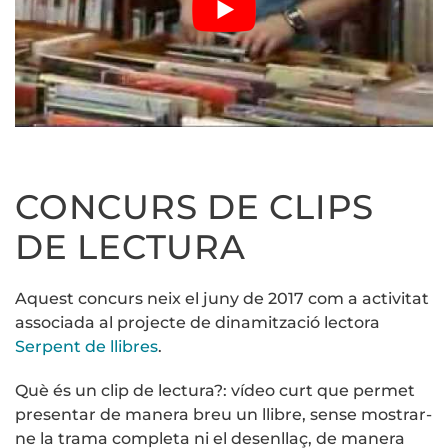
CONCURS DE CLIPS
DE LECTURA
Aquest concurs neix el juny de 2017 com a activitat
associada al projecte de dinamització lectora
Serpent de llibres
.
Què és un clip de lectura?: vídeo curt que permet
presentar de manera breu un llibre, sense mostrar-
ne la trama completa ni el desenllaç, de manera