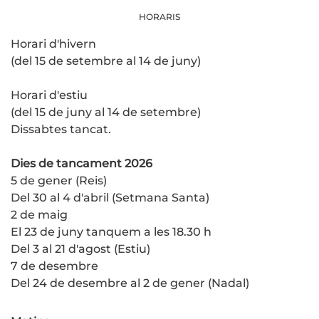
HORARIS
Horari d'hivern
(del 15 de setembre al 14 de juny)
Horari d'estiu
(del 15 de juny al 14 de setembre)
Dissabtes tancat.
Dies de tancament 2026
5 de gener (Reis)
Del 30 al 4 d'abril (Setmana Santa)
2 de maig
El 23 de juny tanquem a les 18.30 h
Del 3 al 21 d'agost (Estiu)
7 de desembre
Del 24 de desembre al 2 de gener (Nadal)