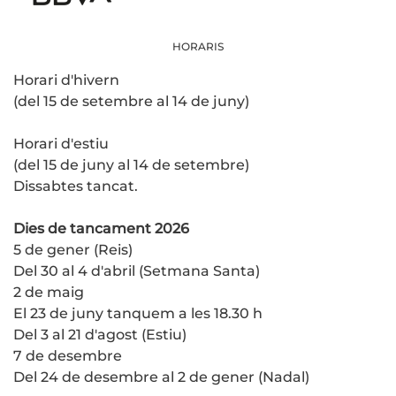
HORARIS
Horari d'hivern
(del 15 de setembre al 14 de juny)
Horari d'estiu
(del 15 de juny al 14 de setembre)
Dissabtes tancat.
Dies de tancament 2026
5 de gener (Reis)
Del 30 al 4 d'abril (Setmana Santa)
2 de maig
El 23 de juny tanquem a les 18.30 h
Del 3 al 21 d'agost (Estiu)
7 de desembre
Del 24 de desembre al 2 de gener (Nadal)