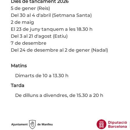
Dies de tancament 2026
5 de gener (Reis)
Del 30 al 4 d'abril (Setmana Santa)
2 de maig
El 23 de juny tanquem a les 18.30 h
Del 3 al 21 d'agost (Estiu)
7 de desembre
Del 24 de desembre al 2 de gener (Nadal)
Matins
Dimarts de 10 a 13.30 h
Tarda
De dilluns a divendres, de 15.30 a 20 h