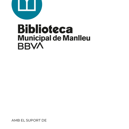
AMB EL SUPORT DE