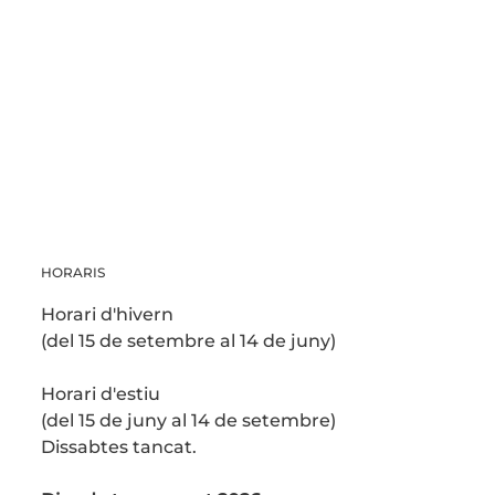
HORARIS
Horari d'hivern
(del 15 de setembre al 14 de juny)
Horari d'estiu
(del 15 de juny al 14 de setembre)
Dissabtes tancat.