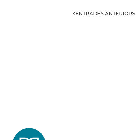
ENTRADES ANTERIORS