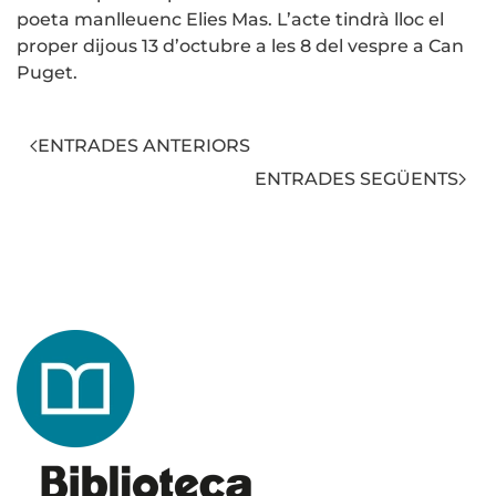
poeta manlleuenc Elies Mas. L’acte tindrà lloc el
proper dijous 13 d’octubre a les 8 del vespre a Can
Puget.
ENTRADES ANTERIORS
ENTRADES SEGÜENTS