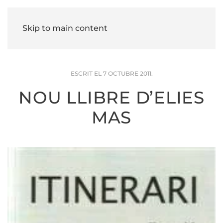
Skip to main content
ESCRIT EL
7 OCTUBRE 2011
.
NOU LLIBRE D’ELIES
MAS