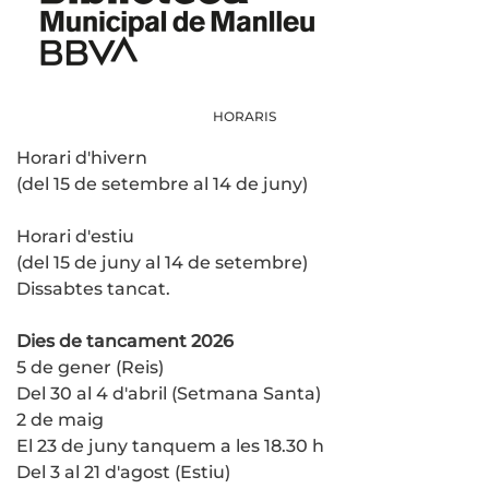
HORARIS
Horari d'hivern
(del 15 de setembre al 14 de juny)
Horari d'estiu
(del 15 de juny al 14 de setembre)
Dissabtes tancat.
Dies de tancament 2026
5 de gener (Reis)
Del 30 al 4 d'abril (Setmana Santa)
2 de maig
El 23 de juny tanquem a les 18.30 h
Del 3 al 21 d'agost (Estiu)