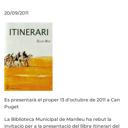
20/09/2011
Es presentarà el proper 13 d’octubre de 2011 a Can
Puget
La Biblioteca Municipal de Manlleu ha rebut la
invitació per a la presentació del llibre Itinerari del