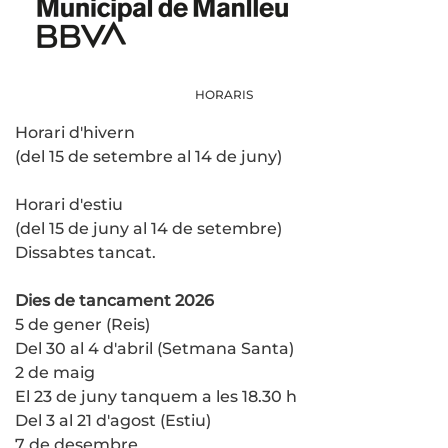
HORARIS
Horari d'hivern
(del 15 de setembre al 14 de juny)
Horari d'estiu
(del 15 de juny al 14 de setembre)
Dissabtes tancat.
Dies de tancament 2026
5 de gener (Reis)
Del 30 al 4 d'abril (Setmana Santa)
2 de maig
El 23 de juny tanquem a les 18.30 h
Del 3 al 21 d'agost (Estiu)
7 de desembre