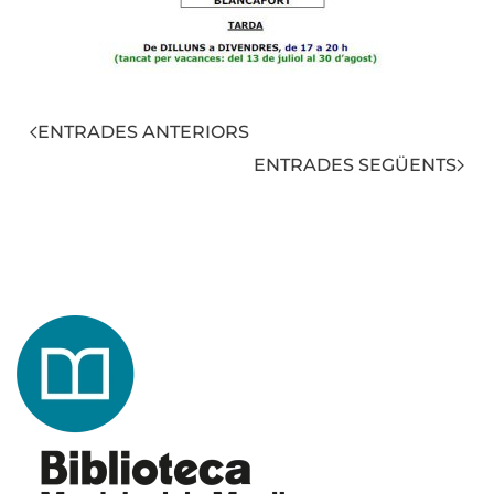
ENTRADES ANTERIORS
ENTRADES SEGÜENTS