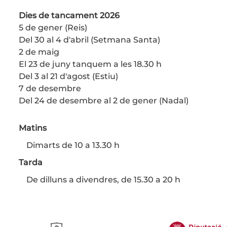
Dies de tancament 2026
5 de gener (Reis)
Del 30 al 4 d'abril (Setmana Santa)
2 de maig
El 23 de juny tanquem a les 18.30 h
Del 3 al 21 d'agost (Estiu)
7 de desembre
Del 24 de desembre al 2 de gener (Nadal)
Matins
Dimarts de 10 a 13.30 h
Tarda
De dilluns a divendres, de 15.30 a 20 h