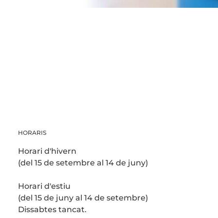
HORARIS
Horari d'hivern
(del 15 de setembre al 14 de juny)
Horari d'estiu
(del 15 de juny al 14 de setembre)
Dissabtes tancat.