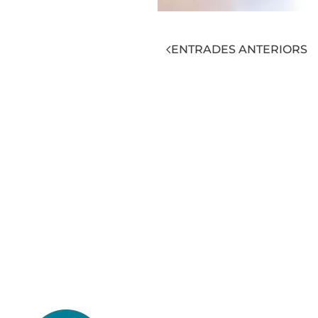
ENTRADES ANTERIORS