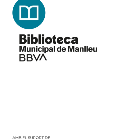
AMB EL SUPORT DE