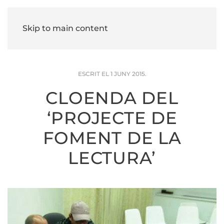
Skip to main content
ESCRIT EL
1 JUNY 2015
.
CLOENDA DEL
‘PROJECTE DE
FOMENT DE LA
LECTURA’