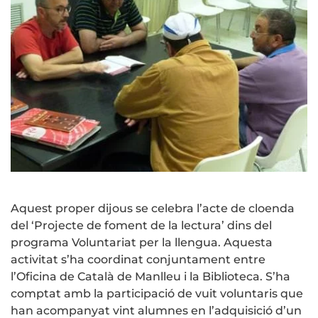
Aquest proper dijous se celebra l’acte de cloenda
del ‘Projecte de foment de la lectura’ dins del
programa Voluntariat per la llengua. Aquesta
activitat s’ha coordinat conjuntament entre
l’Oficina de Català de Manlleu i la Biblioteca. S’ha
comptat amb la participació de vuit voluntaris que
han acompanyat vint alumnes en l’adquisició d’un