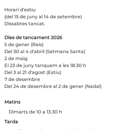
Horari d'estiu
(del 15 de juny al 14 de setembre)
Dissabtes tancat.
Dies de tancament 2026
5 de gener (Reis)
Del 30 al 4 d'abril (Setmana Santa)
2 de maig
El 23 de juny tanquem a les 18.30 h
Del 3 al 21 d'agost (Estiu)
7 de desembre
Del 24 de desembre al 2 de gener (Nadal)
Matins
Dimarts de 10 a 13.30 h
Tarda