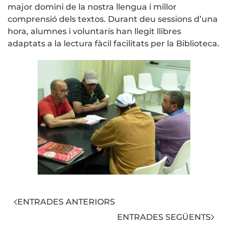
major domini de la nostra llengua i millor
comprensió dels textos. Durant deu sessions d’una
hora, alumnes i voluntaris han llegit llibres
adaptats a la lectura fàcil facilitats per la Biblioteca.
ENTRADES ANTERIORS
ENTRADES SEGÜENTS