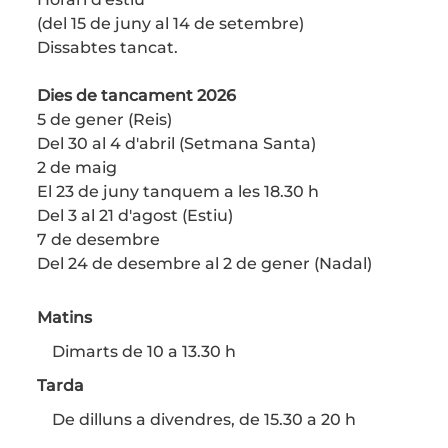
(del 15 de juny al 14 de setembre)
Dissabtes tancat.
Dies de tancament 2026
5 de gener (Reis)
Del 30 al 4 d'abril (Setmana Santa)
2 de maig
El 23 de juny tanquem a les 18.30 h
Del 3 al 21 d'agost (Estiu)
7 de desembre
Del 24 de desembre al 2 de gener (Nadal)
Matins
Dimarts de 10 a 13.30 h
Tarda
De dilluns a divendres, de 15.30 a 20 h