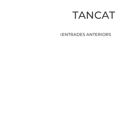
TANCAT
ENTRADES ANTERIORS