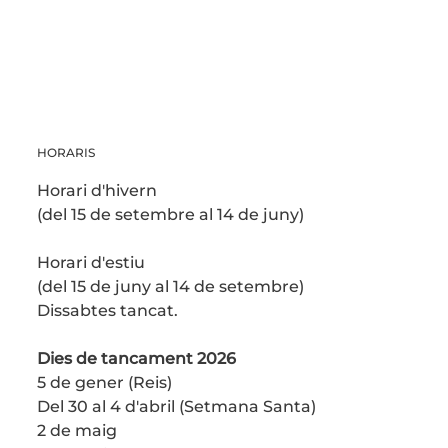
HORARIS
Horari d'hivern
(del 15 de setembre al 14 de juny)
Horari d'estiu
(del 15 de juny al 14 de setembre)
Dissabtes tancat.
Dies de tancament 2026
5 de gener (Reis)
Del 30 al 4 d'abril (Setmana Santa)
2 de maig