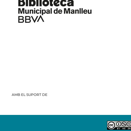
AMB EL SUPORT DE