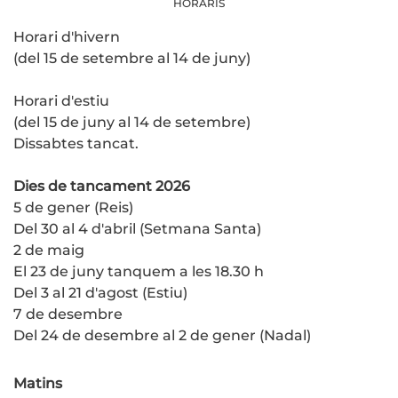
HORARIS
Horari d'hivern
(del 15 de setembre al 14 de juny)
Horari d'estiu
(del 15 de juny al 14 de setembre)
Dissabtes tancat.
Dies de tancament 2026
5 de gener (Reis)
Del 30 al 4 d'abril (Setmana Santa)
2 de maig
El 23 de juny tanquem a les 18.30 h
Del 3 al 21 d'agost (Estiu)
7 de desembre
Del 24 de desembre al 2 de gener (Nadal)
Matins