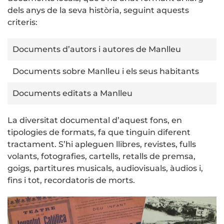
dels anys de la seva història, seguint aquests
criteris:
Documents d’autors i autores de Manlleu
Documents sobre Manlleu i els seus habitants
Documents editats a Manlleu
La diversitat documental d’aquest fons, en
tipologies de formats, fa que tinguin diferent
tractament. S’hi apleguen llibres, revistes, fulls
volants, fotografies, cartells, retalls de premsa,
goigs, partitures musicals, audiovisuals, àudios i,
fins i tot, recordatoris de morts.