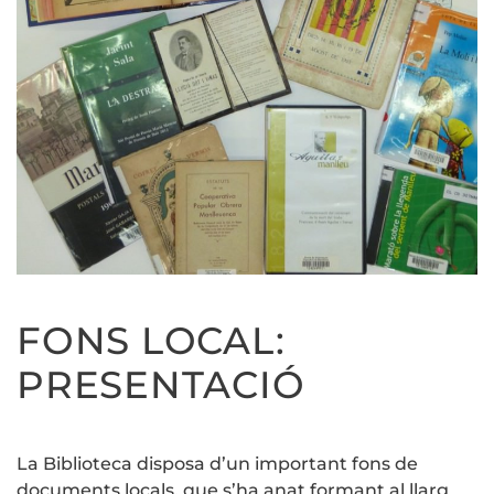
FONS LOCAL:
PRESENTACIÓ
La Biblioteca disposa d’un important fons de
documents locals, que s’ha anat formant al llarg