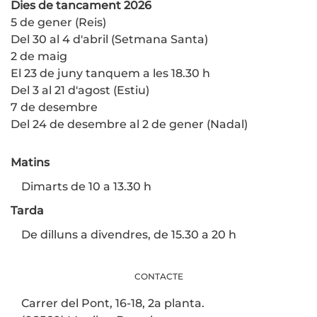
Dies de tancament 2026
5 de gener (Reis)
Del 30 al 4 d'abril (Setmana Santa)
2 de maig
El 23 de juny tanquem a les 18.30 h
Del 3 al 21 d'agost (Estiu)
7 de desembre
Del 24 de desembre al 2 de gener (Nadal)
Matins
Dimarts de 10 a 13.30 h
Tarda
De dilluns a divendres, de 15.30 a 20 h
CONTACTE
Carrer del Pont, 16-18, 2a planta.