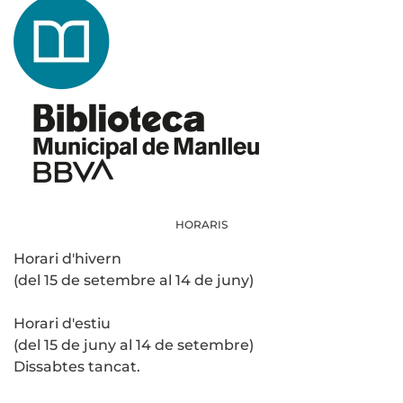
HORARIS
Horari d'hivern
(del 15 de setembre al 14 de juny)
Horari d'estiu
(del 15 de juny al 14 de setembre)
Dissabtes tancat.