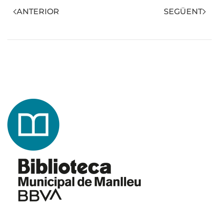
ANTERIOR
SEGÜENT