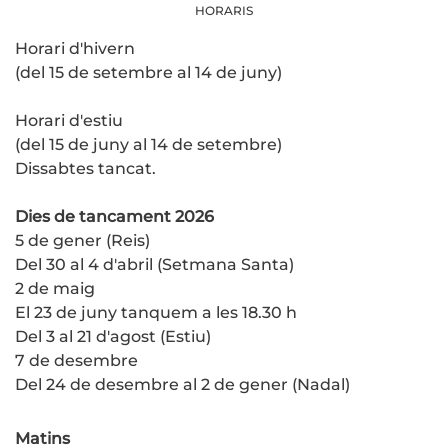
HORARIS
Horari d'hivern
(del 15 de setembre al 14 de juny)
Horari d'estiu
(del 15 de juny al 14 de setembre)
Dissabtes tancat.
Dies de tancament 2026
5 de gener (Reis)
Del 30 al 4 d'abril (Setmana Santa)
2 de maig
El 23 de juny tanquem a les 18.30 h
Del 3 al 21 d'agost (Estiu)
7 de desembre
Del 24 de desembre al 2 de gener (Nadal)
Matins