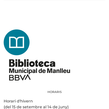
HORARIS
Horari d'hivern
(del 15 de setembre al 14 de juny)