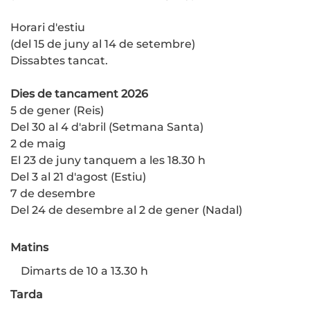
Horari d'estiu
(del 15 de juny al 14 de setembre)
Dissabtes tancat.
Dies de tancament 2026
5 de gener (Reis)
Del 30 al 4 d'abril (Setmana Santa)
2 de maig
El 23 de juny tanquem a les 18.30 h
Del 3 al 21 d'agost (Estiu)
7 de desembre
Del 24 de desembre al 2 de gener (Nadal)
Matins
Dimarts de 10 a 13.30 h
Tarda