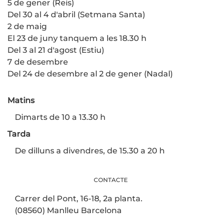
5 de gener (Reis)
Del 30 al 4 d'abril (Setmana Santa)
2 de maig
El 23 de juny tanquem a les 18.30 h
Del 3 al 21 d'agost (Estiu)
7 de desembre
Del 24 de desembre al 2 de gener (Nadal)
Matins
Dimarts de 10 a 13.30 h
Tarda
De dilluns a divendres, de 15.30 a 20 h
CONTACTE
Carrer del Pont, 16-18, 2a planta.
(08560) Manlleu Barcelona