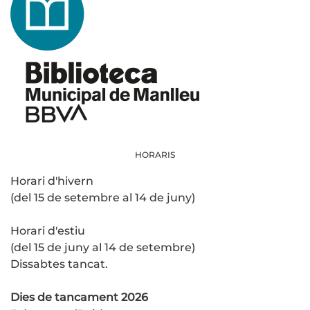
HORARIS
Horari d'hivern
(del 15 de setembre al 14 de juny)
Horari d'estiu
(del 15 de juny al 14 de setembre)
Dissabtes tancat.
Dies de tancament 2026