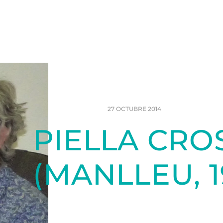
27 OCTUBRE 2014
PIELLA CRO
(MANLLEU, 1