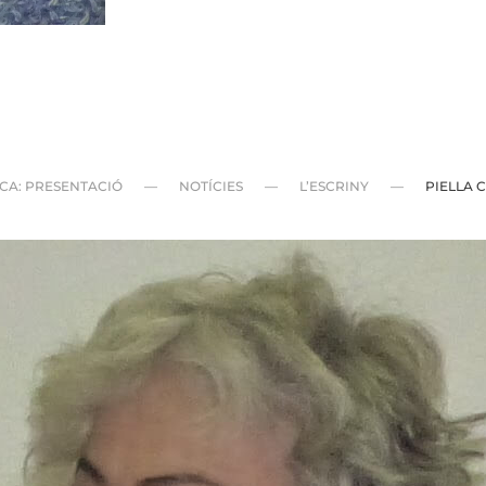
ECA: PRESENTACIÓ
NOTÍCIES
L’ESCRINY
PIELLA C