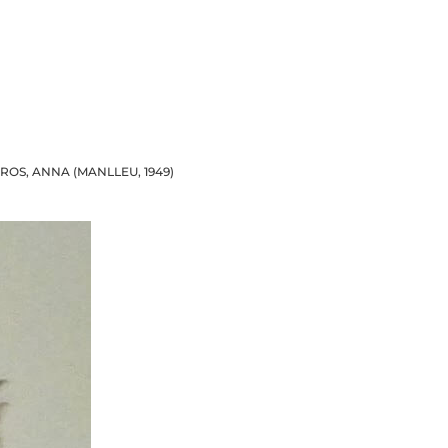
ROS, ANNA (MANLLEU, 1949)