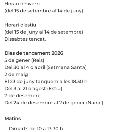
Horari d'hivern
(del 15 de setembre al 14 de juny)
Horari d'estiu
(del 15 de juny al 14 de setembre)
Dissabtes tancat.
Dies de tancament 2026
5 de gener (Reis)
Del 30 al 4 d'abril (Setmana Santa)
2 de maig
El 23 de juny tanquem a les 18.30 h
Del 3 al 21 d'agost (Estiu)
7 de desembre
Del 24 de desembre al 2 de gener (Nadal)
Matins
Dimarts de 10 a 13.30 h