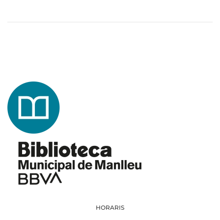
HORARIS