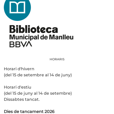
HORARIS
Horari d'hivern
(del 15 de setembre al 14 de juny)
Horari d'estiu
(del 15 de juny al 14 de setembre)
Dissabtes tancat.
Dies de tancament 2026