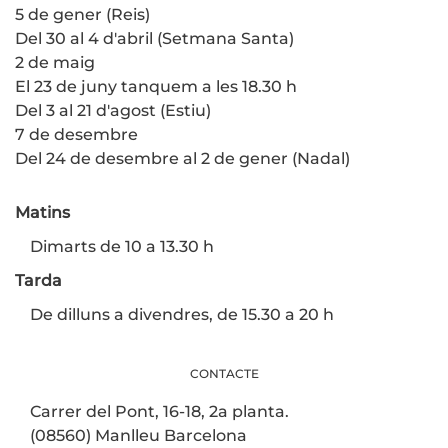
5 de gener (Reis)
Del 30 al 4 d'abril (Setmana Santa)
2 de maig
El 23 de juny tanquem a les 18.30 h
Del 3 al 21 d'agost (Estiu)
7 de desembre
Del 24 de desembre al 2 de gener (Nadal)
Matins
Dimarts de 10 a 13.30 h
Tarda
De dilluns a divendres, de 15.30 a 20 h
CONTACTE
Carrer del Pont, 16-18, 2a planta.
(08560) Manlleu Barcelona