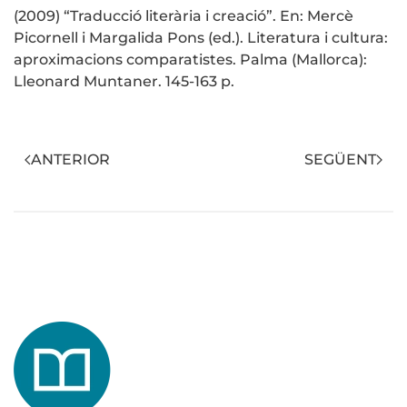
(2009) “Traducció literària i creació”. En: Mercè
Picornell i Margalida Pons (ed.). Literatura i cultura:
aproximacions comparatistes. Palma (Mallorca):
Lleonard Muntaner. 145-163 p.
ANTERIOR
SEGÜENT