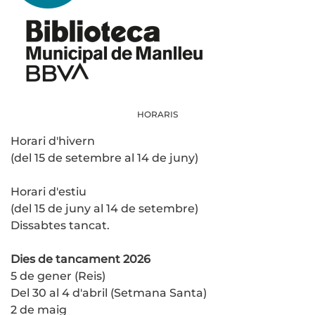
HORARIS
Horari d'hivern
(del 15 de setembre al 14 de juny)
Horari d'estiu
(del 15 de juny al 14 de setembre)
Dissabtes tancat.
Dies de tancament 2026
5 de gener (Reis)
Del 30 al 4 d'abril (Setmana Santa)
2 de maig