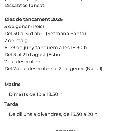
Dissabtes tancat.
Dies de tancament 2026
5 de gener (Reis)
Del 30 al 4 d'abril (Setmana Santa)
2 de maig
El 23 de juny tanquem a les 18.30 h
Del 3 al 21 d'agost (Estiu)
7 de desembre
Del 24 de desembre al 2 de gener (Nadal)
Matins
Dimarts de 10 a 13.30 h
Tarda
De dilluns a divendres, de 15.30 a 20 h