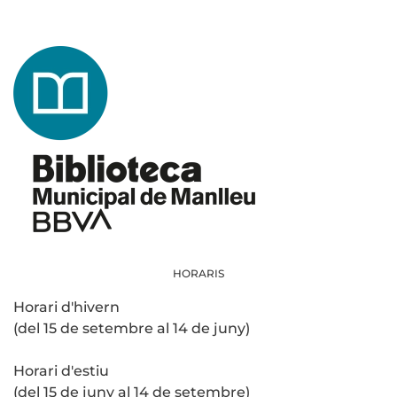
HORARIS
Horari d'hivern
(del 15 de setembre al 14 de juny)
Horari d'estiu
(del 15 de juny al 14 de setembre)