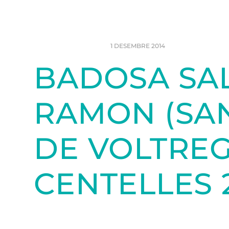
1 DESEMBRE 2014
BADOSA SA
RAMON (SAN
DE VOLTREGÀ
CENTELLES 