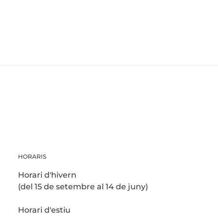
HORARIS
Horari d'hivern
(del 15 de setembre al 14 de juny)
Horari d'estiu