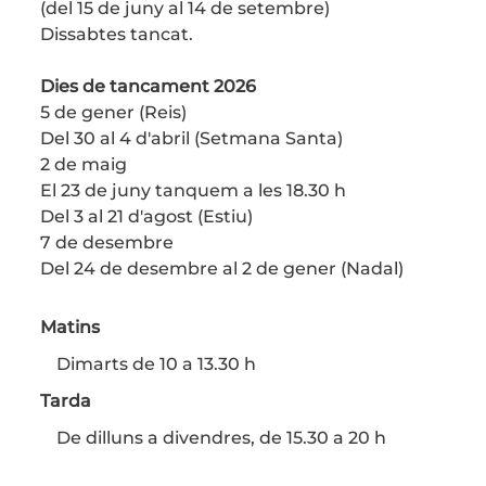
(del 15 de juny al 14 de setembre)
Dissabtes tancat.
Dies de tancament 2026
5 de gener (Reis)
Del 30 al 4 d'abril (Setmana Santa)
2 de maig
El 23 de juny tanquem a les 18.30 h
Del 3 al 21 d'agost (Estiu)
7 de desembre
Del 24 de desembre al 2 de gener (Nadal)
Matins
Dimarts de 10 a 13.30 h
Tarda
De dilluns a divendres, de 15.30 a 20 h