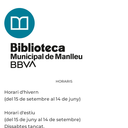
HORARIS
Horari d'hivern
(del 15 de setembre al 14 de juny)
Horari d'estiu
(del 15 de juny al 14 de setembre)
Dissabtes tancat.