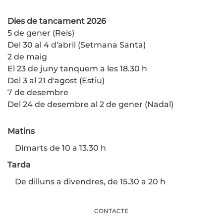
Dies de tancament 2026
5 de gener (Reis)
Del 30 al 4 d'abril (Setmana Santa)
2 de maig
El 23 de juny tanquem a les 18.30 h
Del 3 al 21 d'agost (Estiu)
7 de desembre
Del 24 de desembre al 2 de gener (Nadal)
Matins
Dimarts de 10 a 13.30 h
Tarda
De dilluns a divendres, de 15.30 a 20 h
CONTACTE