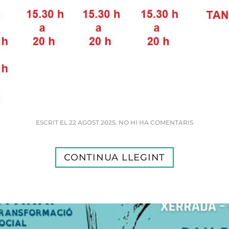
A
ESCRIT EL
22 AGOST 2025
.
NO HI HA COMENTARIS
CONTINUA LLEGINT