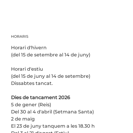
HORARIS
Horari d'hivern
(del 15 de setembre al 14 de juny)
Horari d'estiu
(del 15 de juny al 14 de setembre)
Dissabtes tancat.
Dies de tancament 2026
5 de gener (Reis)
Del 30 al 4 d'abril (Setmana Santa)
2 de maig
El 23 de juny tanquem a les 18.30 h