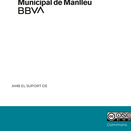
AMB EL SUPORT DE
Commons