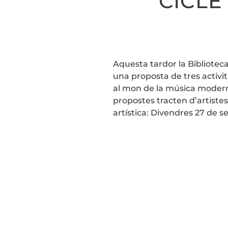
CICLE
Aquesta tardor la Biblioteca 
una proposta de tres activit
al mon de la música moderna
propostes tracten d’artistes
artística: Divendres 27 de se