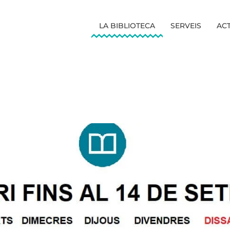
LA BIBLIOTECA
SERVEIS
ACT