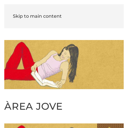
Skip to main content
ÀREA JOVE