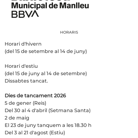
HORARIS
Horari d'hivern
(del 15 de setembre al 14 de juny)
Horari d'estiu
(del 15 de juny al 14 de setembre)
Dissabtes tancat.
Dies de tancament 2026
5 de gener (Reis)
Del 30 al 4 d'abril (Setmana Santa)
2 de maig
El 23 de juny tanquem a les 18.30 h
Del 3 al 21 d'agost (Estiu)