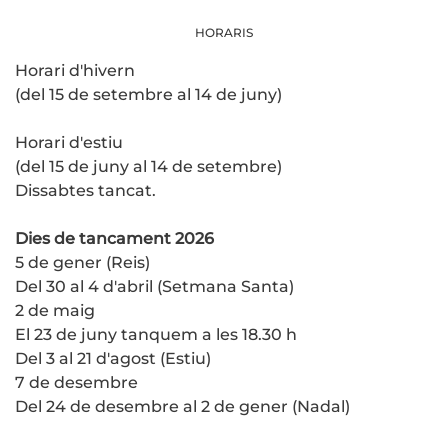
HORARIS
Horari d'hivern
(del 15 de setembre al 14 de juny)
Horari d'estiu
(del 15 de juny al 14 de setembre)
Dissabtes tancat.
Dies de tancament 2026
5 de gener (Reis)
Del 30 al 4 d'abril (Setmana Santa)
2 de maig
El 23 de juny tanquem a les 18.30 h
Del 3 al 21 d'agost (Estiu)
7 de desembre
Del 24 de desembre al 2 de gener (Nadal)