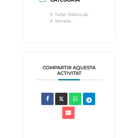
Taller BiblioLab
Xerrada
COMPARTIR AQUESTA
ACTIVITAT