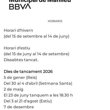
HORARIS
Horari d'hivern
(del 15 de setembre al 14 de juny)
Horari d'estiu
(del 15 de juny al 14 de setembre)
Dissabtes tancat.
Dies de tancament 2026
5 de gener (Reis)
Del 30 al 4 d'abril (Setmana Santa)
2 de maig
El 23 de juny tanquem a les 18.30 h
Del 3 al 21 d'agost (Estiu)
7 de desembre