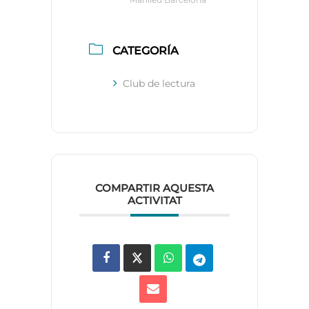
CATEGORÍA
Club de lectura
COMPARTIR AQUESTA
ACTIVITAT