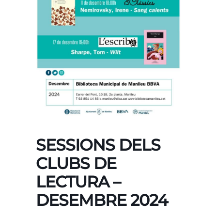
SESSIONS DELS
CLUBS DE
LECTURA –
DESEMBRE 2024