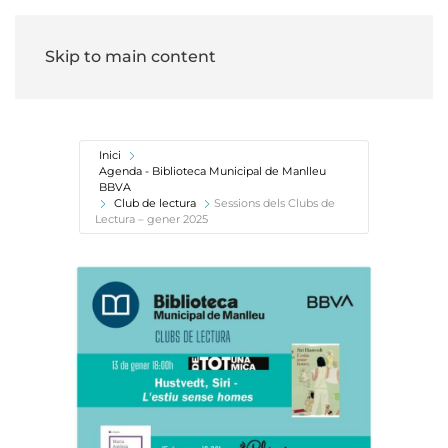
Skip to main content
Inici
Agenda - Biblioteca Municipal de Manlleu
BBVA
Club de lectura
Sessions dels Clubs de
Lectura – gener 2025