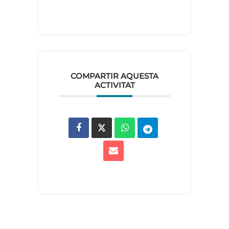
COMPARTIR AQUESTA
ACTIVITAT