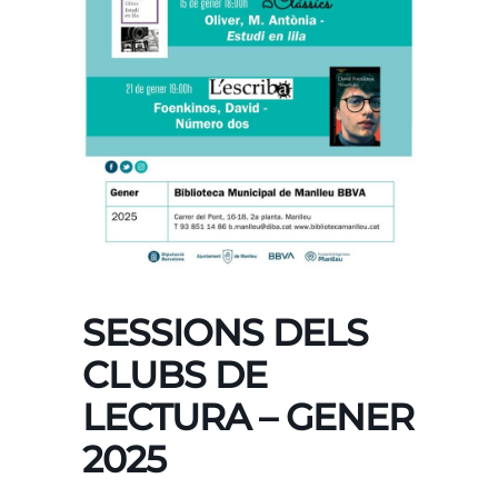
SESSIONS DELS
CLUBS DE
LECTURA – GENER
2025