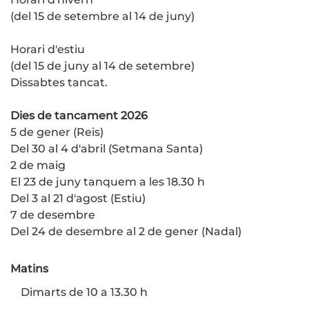
(del 15 de setembre al 14 de juny)
Horari d'estiu
(del 15 de juny al 14 de setembre)
Dissabtes tancat.
Dies de tancament 2026
5 de gener (Reis)
Del 30 al 4 d'abril (Setmana Santa)
2 de maig
El 23 de juny tanquem a les 18.30 h
Del 3 al 21 d'agost (Estiu)
7 de desembre
Del 24 de desembre al 2 de gener (Nadal)
Matins
Dimarts de 10 a 13.30 h