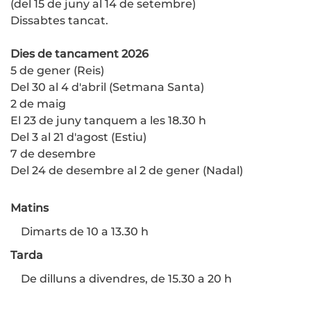
(del 15 de juny al 14 de setembre)
Dissabtes tancat.
Dies de tancament 2026
5 de gener (Reis)
Del 30 al 4 d'abril (Setmana Santa)
2 de maig
El 23 de juny tanquem a les 18.30 h
Del 3 al 21 d'agost (Estiu)
7 de desembre
Del 24 de desembre al 2 de gener (Nadal)
Matins
Dimarts de 10 a 13.30 h
Tarda
De dilluns a divendres, de 15.30 a 20 h