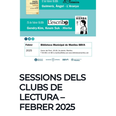
SESSIONS DELS
CLUBS DE
LECTURA –
FEBRER 2025