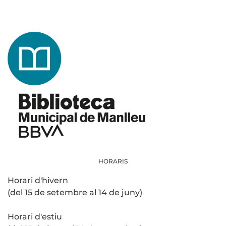
HORARIS
Horari d'hivern
(del 15 de setembre al 14 de juny)
Horari d'estiu