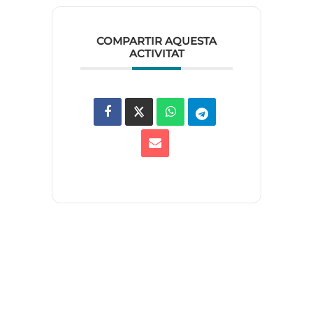
COMPARTIR AQUESTA
ACTIVITAT