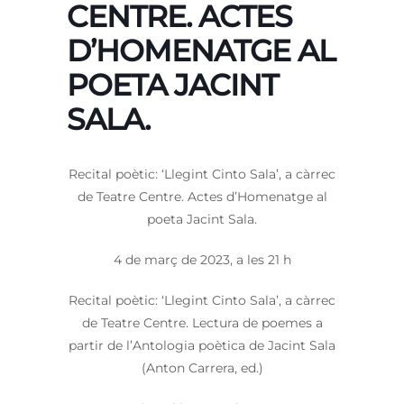
CENTRE. ACTES
D’HOMENATGE AL
POETA JACINT
SALA.
Recital poètic: ‘Llegint Cinto Sala’, a càrrec
de Teatre Centre. Actes d’Homenatge al
poeta Jacint Sala.
4 de març de 2023, a les 21 h
Recital poètic: ‘Llegint Cinto Sala’, a càrrec
de Teatre Centre. Lectura de poemes a
partir de l’Antologia poètica de Jacint Sala
(Anton Carrera, ed.)