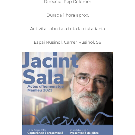
Direcció: Pep Colomer
Durada 1 hora aprox.
Activitat oberta a tota la ciutadania
Espai Rusiñol. Carrer Rusiñol, 56