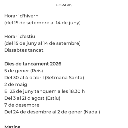
HORARIS
Horari d'hivern
(del 15 de setembre al 14 de juny)
Horari d'estiu
(del 15 de juny al 14 de setembre)
Dissabtes tancat.
Dies de tancament 2026
5 de gener (Reis)
Del 30 al 4 d'abril (Setmana Santa)
2 de maig
El 23 de juny tanquem a les 18.30 h
Del 3 al 21 d'agost (Estiu)
7 de desembre
Del 24 de desembre al 2 de gener (Nadal)
Matins