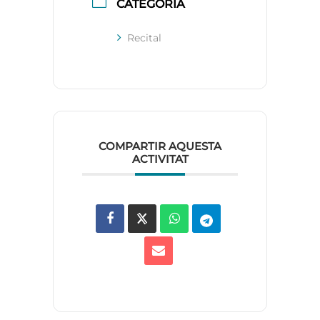
CATEGORÍA
Recital
COMPARTIR AQUESTA
ACTIVITAT