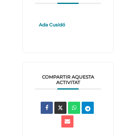
Ada Cusidó
COMPARTIR AQUESTA
ACTIVITAT