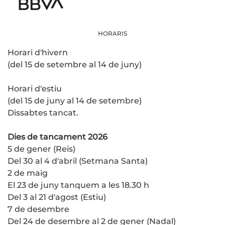
HORARIS
Horari d'hivern
(del 15 de setembre al 14 de juny)
Horari d'estiu
(del 15 de juny al 14 de setembre)
Dissabtes tancat.
Dies de tancament 2026
5 de gener (Reis)
Del 30 al 4 d'abril (Setmana Santa)
2 de maig
El 23 de juny tanquem a les 18.30 h
Del 3 al 21 d'agost (Estiu)
7 de desembre
Del 24 de desembre al 2 de gener (Nadal)