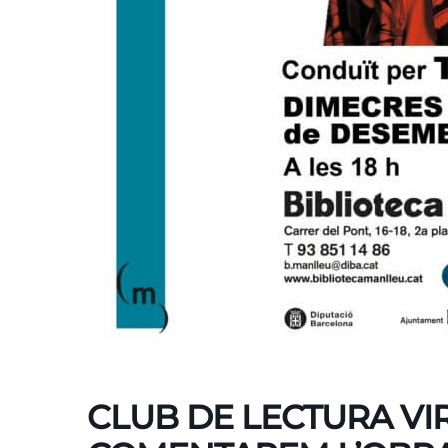
CLUB DE LECTURA VIR