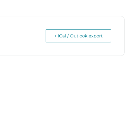
+ iCal / Outlook export