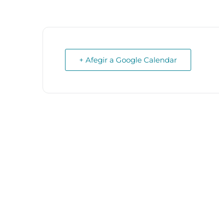
+ Afegir a Google Calendar