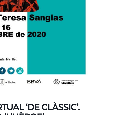
TUAL ‘DE CLÀSSIC’.