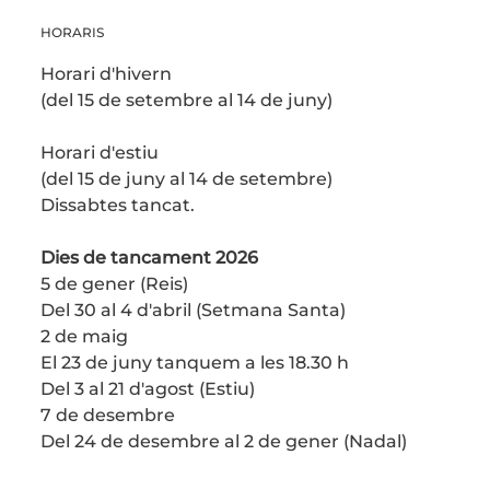
HORARIS
Horari d'hivern
(del 15 de setembre al 14 de juny)
Horari d'estiu
(del 15 de juny al 14 de setembre)
Dissabtes tancat.
Dies de tancament 2026
5 de gener (Reis)
Del 30 al 4 d'abril (Setmana Santa)
2 de maig
El 23 de juny tanquem a les 18.30 h
Del 3 al 21 d'agost (Estiu)
7 de desembre
Del 24 de desembre al 2 de gener (Nadal)