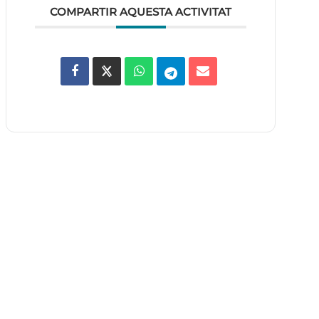
COMPARTIR AQUESTA ACTIVITAT