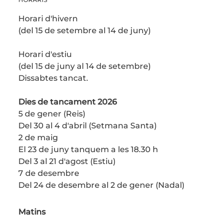
Horari d'hivern
(del 15 de setembre al 14 de juny)
Horari d'estiu
(del 15 de juny al 14 de setembre)
Dissabtes tancat.
Dies de tancament 2026
5 de gener (Reis)
Del 30 al 4 d'abril (Setmana Santa)
2 de maig
El 23 de juny tanquem a les 18.30 h
Del 3 al 21 d'agost (Estiu)
7 de desembre
Del 24 de desembre al 2 de gener (Nadal)
Matins