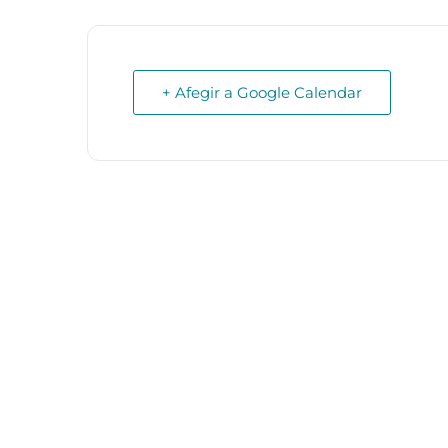
+ Afegir a Google Calendar