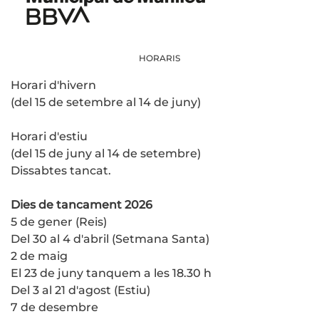
HORARIS
Horari d'hivern
(del 15 de setembre al 14 de juny)
Horari d'estiu
(del 15 de juny al 14 de setembre)
Dissabtes tancat.
Dies de tancament 2026
5 de gener (Reis)
Del 30 al 4 d'abril (Setmana Santa)
2 de maig
El 23 de juny tanquem a les 18.30 h
Del 3 al 21 d'agost (Estiu)
7 de desembre