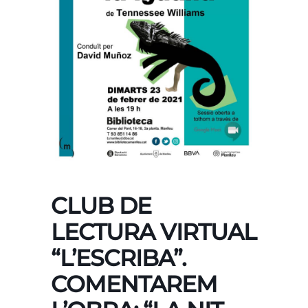
CLUB DE
LECTURA VIRTUAL
“L’ESCRIBA”.
COMENTAREM