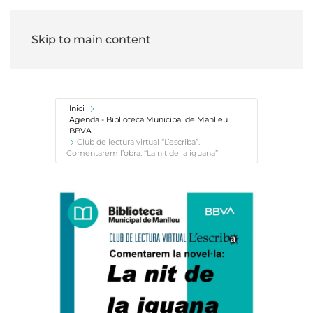
Skip to main content
Inici
Agenda - Biblioteca Municipal de Manlleu
BBVA
Club de lectura virtual “L’escriba”.
Comentarem l’obra: “La nit de la iguana”