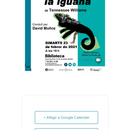
+ Afegir a Google Calendar