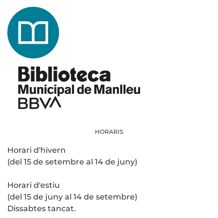
HORARIS
Horari d'hivern
(del 15 de setembre al 14 de juny)
Horari d'estiu
(del 15 de juny al 14 de setembre)
Dissabtes tancat.