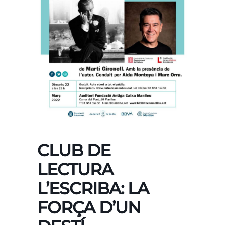
CLUB DE
LECTURA
L’ESCRIBA: LA
FORÇA D’UN