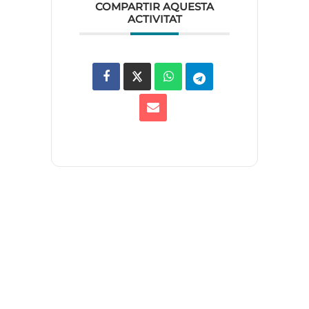
COMPARTIR AQUESTA
ACTIVITAT