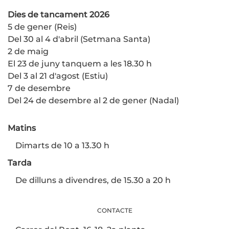
Dies de tancament 2026
5 de gener (Reis)
Del 30 al 4 d'abril (Setmana Santa)
2 de maig
El 23 de juny tanquem a les 18.30 h
Del 3 al 21 d'agost (Estiu)
7 de desembre
Del 24 de desembre al 2 de gener (Nadal)
Matins
Dimarts de 10 a 13.30 h
Tarda
De dilluns a divendres, de 15.30 a 20 h
CONTACTE