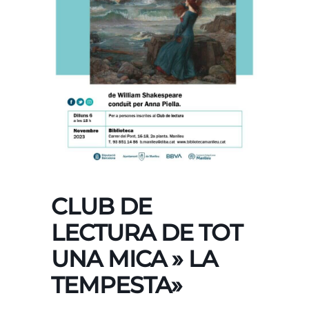
CLUB DE
LECTURA DE TOT
UNA MICA » LA
TEMPESTA»