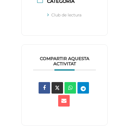
CATEGORÍA
Club de lectura
COMPARTIR AQUESTA
ACTIVITAT