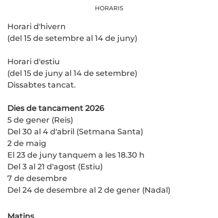
HORARIS
Horari d'hivern
(del 15 de setembre al 14 de juny)
Horari d'estiu
(del 15 de juny al 14 de setembre)
Dissabtes tancat.
Dies de tancament 2026
5 de gener (Reis)
Del 30 al 4 d'abril (Setmana Santa)
2 de maig
El 23 de juny tanquem a les 18.30 h
Del 3 al 21 d'agost (Estiu)
7 de desembre
Del 24 de desembre al 2 de gener (Nadal)
Matins