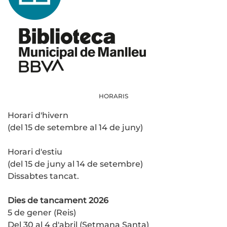
HORARIS
Horari d'hivern
(del 15 de setembre al 14 de juny)
Horari d'estiu
(del 15 de juny al 14 de setembre)
Dissabtes tancat.
Dies de tancament 2026
5 de gener (Reis)
Del 30 al 4 d'abril (Setmana Santa)