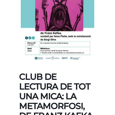
CLUB DE
LECTURA DE TOT
UNA MICA: LA
METAMORFOSI,