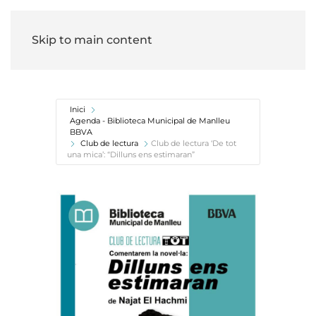
Skip to main content
Inici
Agenda - Biblioteca Municipal de Manlleu
BBVA
Club de lectura
Club de lectura ‘De tot
una mica’: “Dilluns ens estimaran”