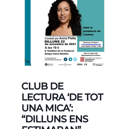
CLUB DE
LECTURA ‘DE TOT
UNA MICA’:
“DILLUNS ENS