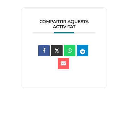
COMPARTIR AQUESTA
ACTIVITAT