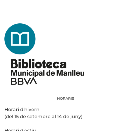
HORARIS
Horari d'hivern
(del 15 de setembre al 14 de juny)
Horari d'estiu