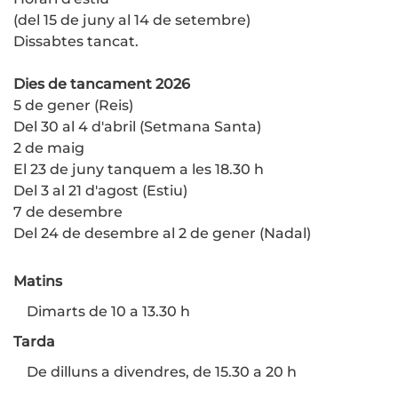
(del 15 de juny al 14 de setembre)
Dissabtes tancat.
Dies de tancament 2026
5 de gener (Reis)
Del 30 al 4 d'abril (Setmana Santa)
2 de maig
El 23 de juny tanquem a les 18.30 h
Del 3 al 21 d'agost (Estiu)
7 de desembre
Del 24 de desembre al 2 de gener (Nadal)
Matins
Dimarts de 10 a 13.30 h
Tarda
De dilluns a divendres, de 15.30 a 20 h