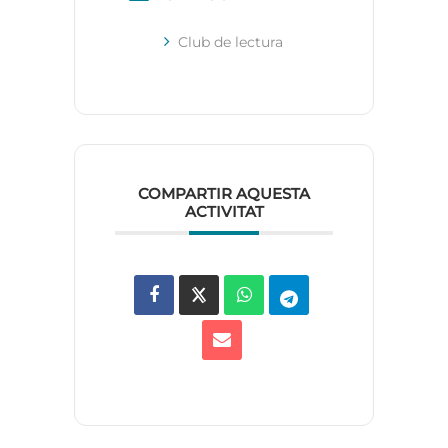
Club de lectura
COMPARTIR AQUESTA
ACTIVITAT