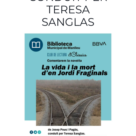
TERESA
SANGLAS