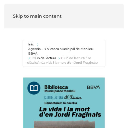
Skip to main content
Inici
Agenda - Biblioteca Municipal de Manlleu
BBVA
Club de lectura
Club de lectura: ‘De
clàssics’: «La vida i la mort d’en Jordi Fraginals»