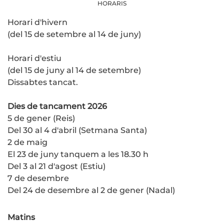
HORARIS
Horari d'hivern
(del 15 de setembre al 14 de juny)
Horari d'estiu
(del 15 de juny al 14 de setembre)
Dissabtes tancat.
Dies de tancament 2026
5 de gener (Reis)
Del 30 al 4 d'abril (Setmana Santa)
2 de maig
El 23 de juny tanquem a les 18.30 h
Del 3 al 21 d'agost (Estiu)
7 de desembre
Del 24 de desembre al 2 de gener (Nadal)
Matins