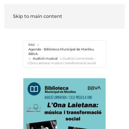
Skip to main content
Inici
Agenda - Biblioteca Municipal de Manlleu
BBVA
Audició musical
Audició comentada –
L’Ona Laietana: música i transformació social