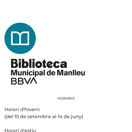
HORARIS
Horari d'hivern
(del 15 de setembre al 14 de juny)
Horari d'estiu