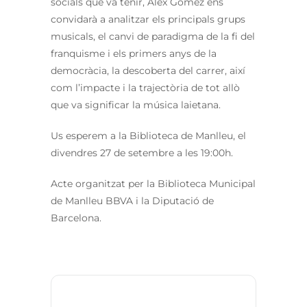
socials que va tenir, Àlex Gómez ens
convidarà a analitzar els principals grups
musicals, el canvi de paradigma de la fi del
franquisme i els primers anys de la
democràcia, la descoberta del carrer, així
com l’impacte i la trajectòria de tot allò
que va significar la música laietana.
Us esperem a la Biblioteca de Manlleu, el
divendres 27 de setembre a les 19:00h.
Acte organitzat per la Biblioteca Municipal
de Manlleu BBVA i la Diputació de
Barcelona.