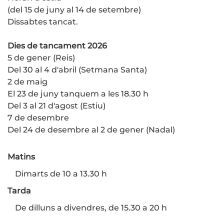
(del 15 de juny al 14 de setembre)
Dissabtes tancat.
Dies de tancament 2026
5 de gener (Reis)
Del 30 al 4 d'abril (Setmana Santa)
2 de maig
El 23 de juny tanquem a les 18.30 h
Del 3 al 21 d'agost (Estiu)
7 de desembre
Del 24 de desembre al 2 de gener (Nadal)
Matins
Dimarts de 10 a 13.30 h
Tarda
De dilluns a divendres, de 15.30 a 20 h