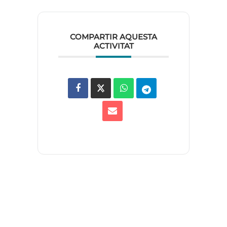
COMPARTIR AQUESTA
ACTIVITAT