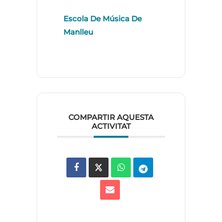
Escola De Música De
Manlleu
COMPARTIR AQUESTA
ACTIVITAT