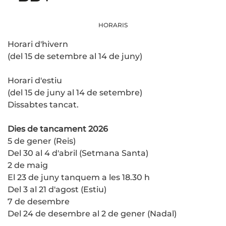
HORARIS
Horari d'hivern
(del 15 de setembre al 14 de juny)
Horari d'estiu
(del 15 de juny al 14 de setembre)
Dissabtes tancat.
Dies de tancament 2026
5 de gener (Reis)
Del 30 al 4 d'abril (Setmana Santa)
2 de maig
El 23 de juny tanquem a les 18.30 h
Del 3 al 21 d'agost (Estiu)
7 de desembre
Del 24 de desembre al 2 de gener (Nadal)