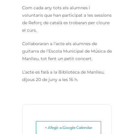
Com cada any tots els alumnes i
voluntaris que han participat a les sessions
de Reforç de català es trobaran per cloure
el curs.
Col·laboraran a l’acte els alumnes de
guitarra de l’Escola Municipal de Música de
Manlleu, tot fent un petit concert.
L’acte es farà a la Biblioteca de Manlleu,
dijous 20 de juny a les 16 h.
+ Afegir a Google Calendar