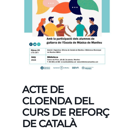
ACTE DE
CLOENDA DEL
CURS DE REFORÇ
DE CATALÀ